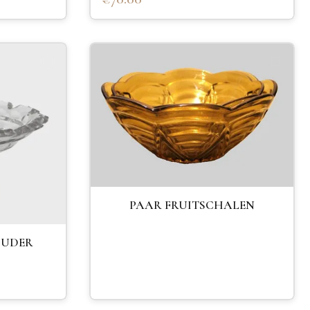
PAAR FRUITSCHALEN
OUDER