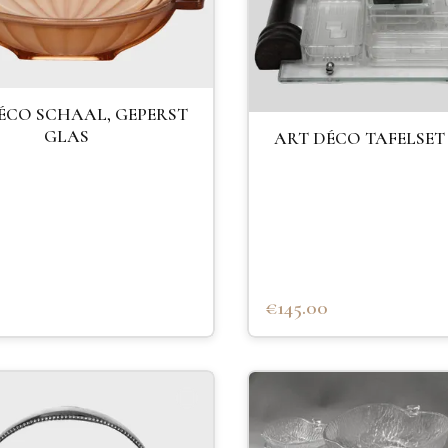
ÉCO SCHAAL, GEPERST
GLAS
ART DÉCO TAFELSET
€145.00