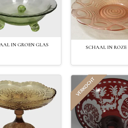
AAL IN GROEN GLAS
SCHAAL IN ROZE
VERKOCHT