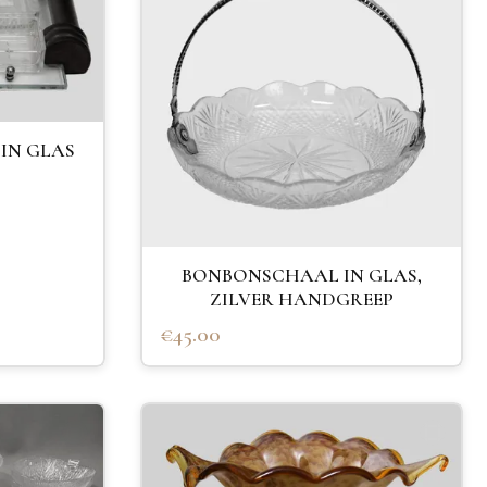
 IN GLAS
BONBONSCHAAL IN GLAS,
ZILVER HANDGREEP
€45.00