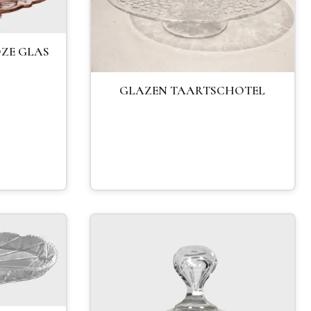
ZE GLAS
GLAZEN TAARTSCHOTEL