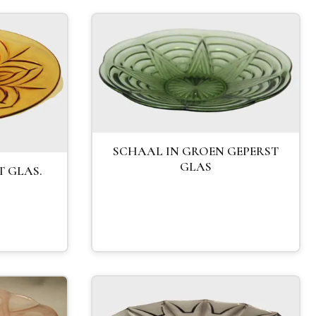
SCHAAL IN GROEN GEPERST
GLAS
T GLAS.