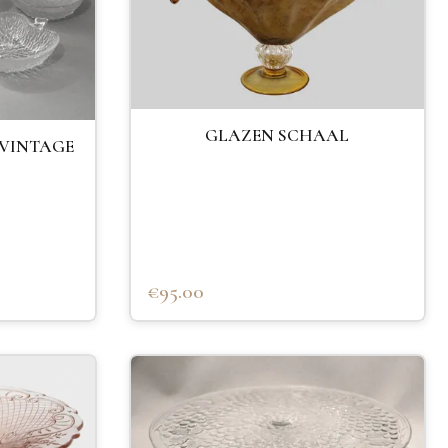
GLAZEN SCHAAL
 VINTAGE
€95.00