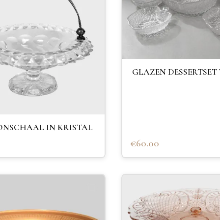
GLAZEN DESSERTSET
NSCHAAL IN KRISTAL
€60.00