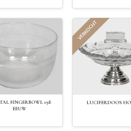
VERKOCHT
TAL FINGERBOWL 19E
LUCIFERDOOS H
EEUW