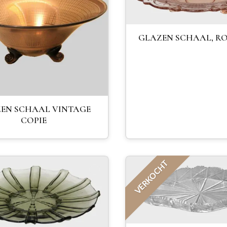
GLAZEN SCHAAL, RO
EN SCHAAL VINTAGE
COPIE
VERKOCHT