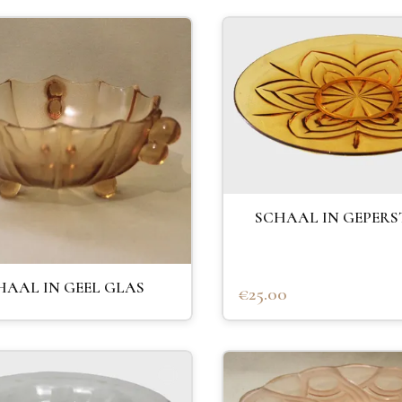
SCHAAL IN GEPERS
HAAL IN GEEL GLAS
€25.00