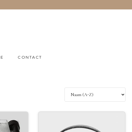
IE
CONTACT