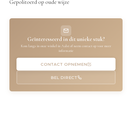
Gepolitoerd op oude wijze
Geïnteresseerd in dit unieke stuk?
Kom langs in onze winkel in Aalst of neem contact op voor meer
informatie
CONTACT OPNEMEN
BEL DIRECT