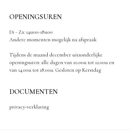
OPENINGSUREN
Di - Za: 14u00-18u00
Andere momenten mogelijk na afspraak
Tijdens de maand december uitzonderlijke
openingsuren: alle dagen van 10.00u tot 12.00u en
van 14.00u tot 18.00u. Gesloten op Kerstdag
DOCUMENTEN
privacy-verklaring