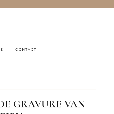
IE
CONTACT
DE GRAVURE VAN