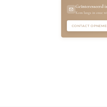
Geïnteresseerd in
Kom langs in onze wi
CONTACT OPNEME