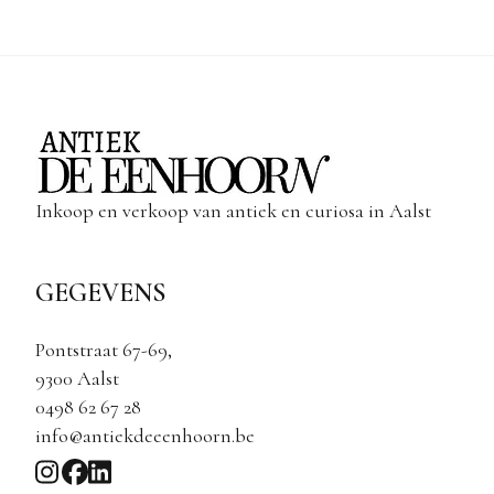
Inkoop en verkoop van antiek en curiosa in Aalst
GEGEVENS
Pontstraat 67-69,
9300 Aalst
0498 62 67 28
info@antiekdeeenhoorn.be