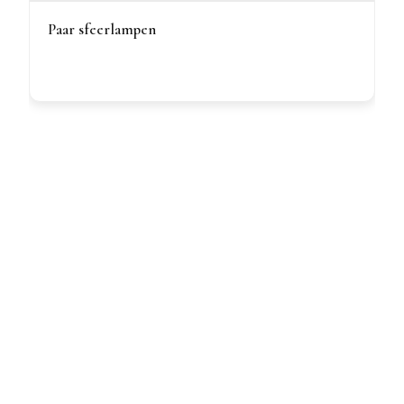
Paar sfeerlampen