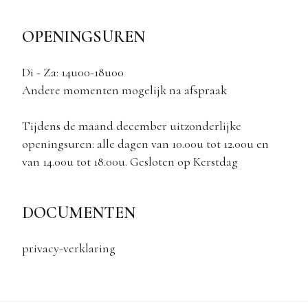
OPENINGSUREN
Di - Za: 14u00-18u00
Andere momenten mogelijk na afspraak
Tijdens de maand december uitzonderlijke
openingsuren: alle dagen van 10.00u tot 12.00u en
van 14.00u tot 18.00u. Gesloten op Kerstdag
DOCUMENTEN
privacy-verklaring