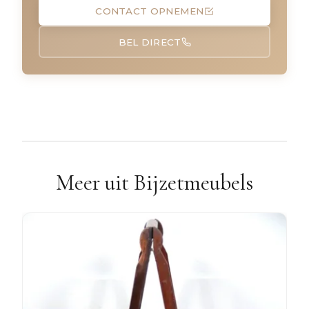
CONTACT OPNEMEN
BEL DIRECT
Meer uit Bijzetmeubels