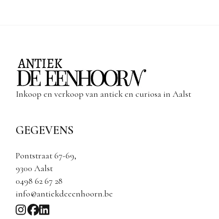
Inkoop en verkoop van antiek en curiosa in Aalst
GEGEVENS
Pontstraat 67-69,
9300 Aalst
0498 62 67 28
info@antiekdeeenhoorn.be