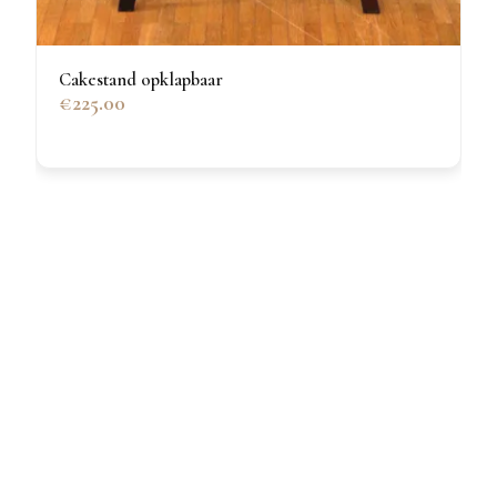
Cakestand opklapbaar
€225.00