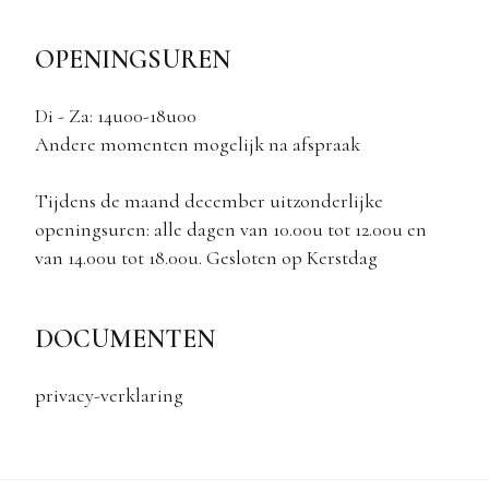
OPENINGSUREN
Di - Za: 14u00-18u00
Andere momenten mogelijk na afspraak
Tijdens de maand december uitzonderlijke
openingsuren: alle dagen van 10.00u tot 12.00u en
van 14.00u tot 18.00u. Gesloten op Kerstdag
DOCUMENTEN
privacy-verklaring