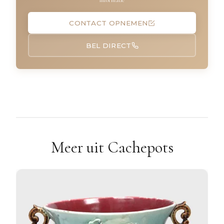
informatie
CONTACT OPNEMEN
BEL DIRECT
Meer uit Cachepots