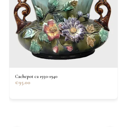
Cachepot ca 1930-1940
€95.00