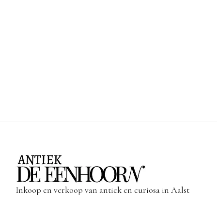
Inkoop en verkoop van antiek en curiosa in Aalst