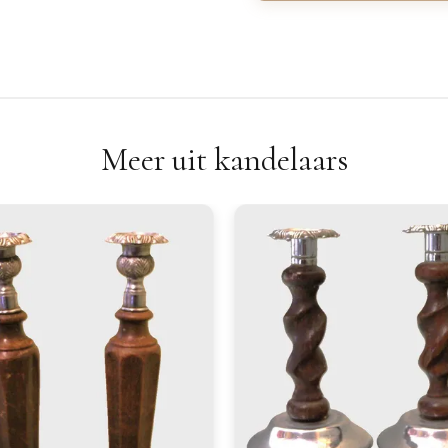
Meer uit kandelaars