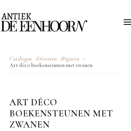
Catalogus
Diversen
Figuren
Art déco boekensteunen met zwanen
ART DÉCO
BOEKENSTEUNEN MET
ZWANEN