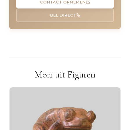
CONTACT OPNEMEN
BEL DIRECT
Meer uit Figuren