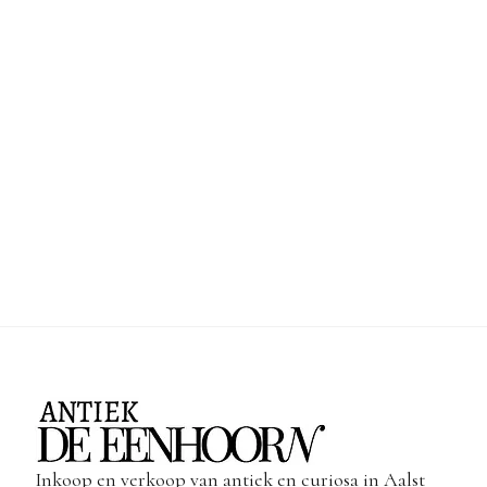
Inkoop en verkoop van antiek en curiosa in Aalst