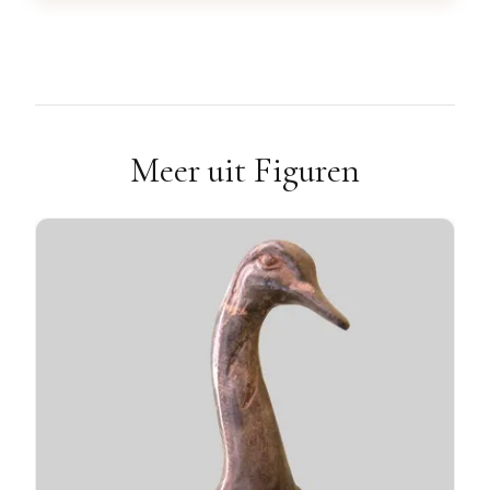
Meer uit Figuren