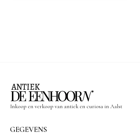
Inkoop en verkoop van antiek en curiosa in Aalst
GEGEVENS