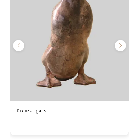
Bronzen gans