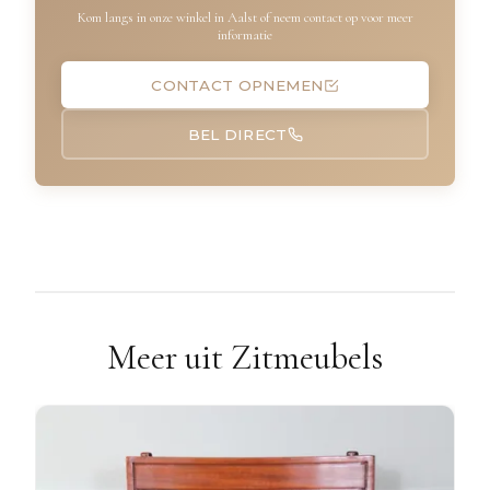
Kom langs in onze winkel in Aalst of neem contact op voor meer
informatie
CONTACT OPNEMEN
BEL DIRECT
Meer uit Zitmeubels