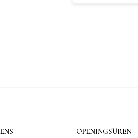
ENS
OPENINGSUREN