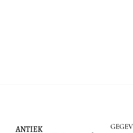
GEGEV