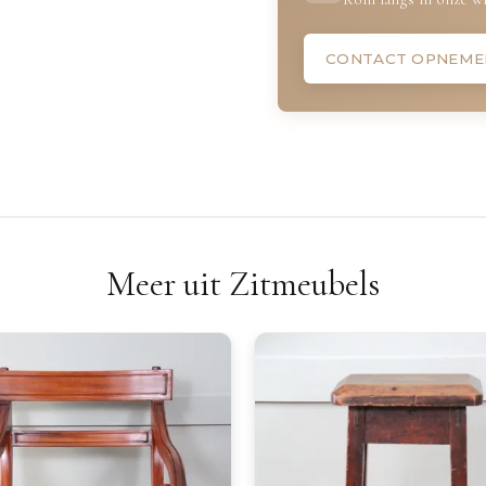
CONTACT OPNEME
Meer uit Zitmeubels