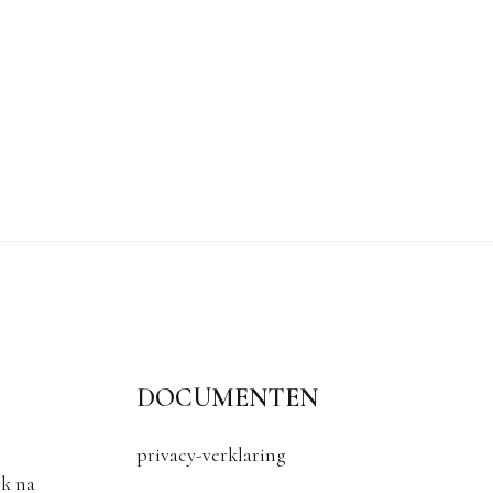
DOCUMENTEN
privacy-verklaring
k na