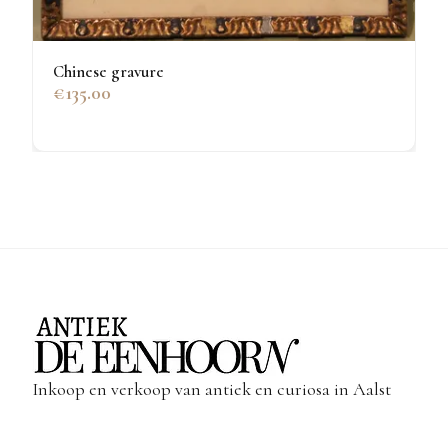
Chinese gravure
€135.00
Inkoop en verkoop van antiek en curiosa in Aalst