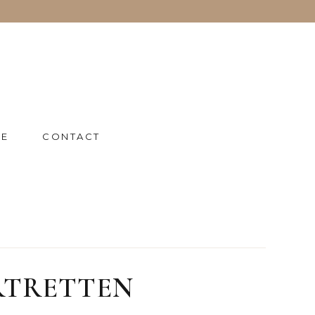
IE
CONTACT
RTRETTEN