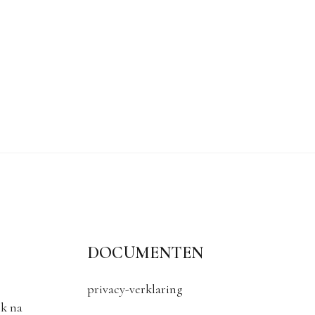
DOCUMENTEN
privacy-verklaring
k na