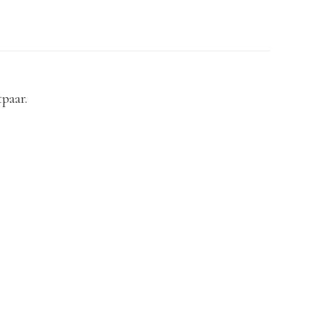
paar.