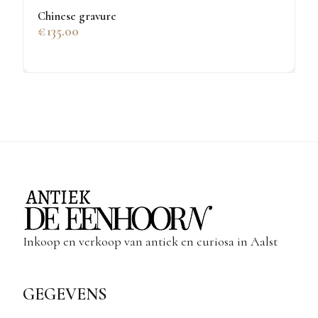
Chinese gravure
€135.00
Inkoop en verkoop van antiek en curiosa in Aalst
GEGEVENS