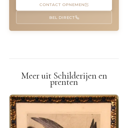
CONTACT OPNEMEN
BEL DIRECT
Meer uit Schilderijen en
prenten