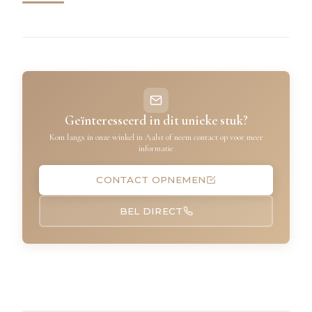
Geïnteresseerd in dit unieke stuk?
Kom langs in onze winkel in Aalst of neem contact op voor meer
informatie
CONTACT OPNEMEN
BEL DIRECT