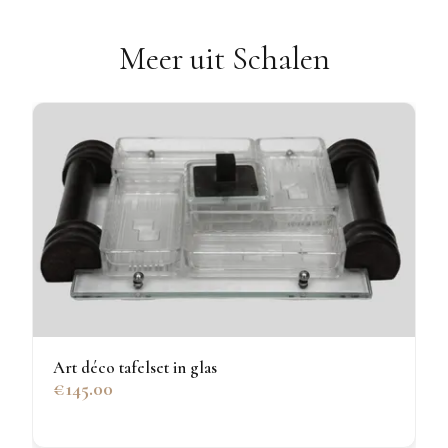
Meer uit Schalen
Art déco tafelset in glas
€145.00