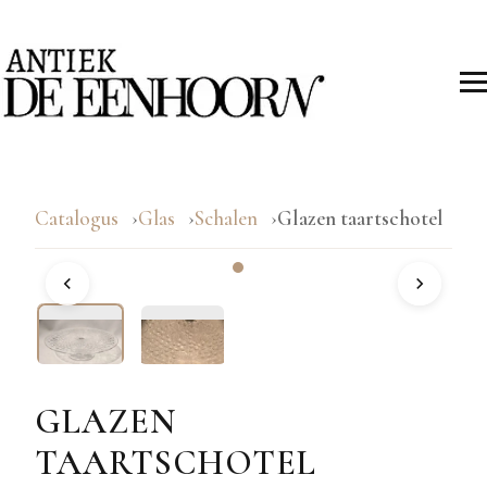
Catalogus
Glas
Schalen
Glazen taartschotel
GLAZEN
TAARTSCHOTEL