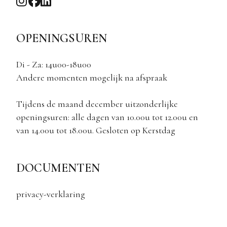
OPENINGSUREN
Di - Za: 14u00-18u00
Andere momenten mogelijk na afspraak
Tijdens de maand december uitzonderlijke
openingsuren: alle dagen van 10.00u tot 12.00u en
van 14.00u tot 18.00u. Gesloten op Kerstdag
DOCUMENTEN
privacy-verklaring