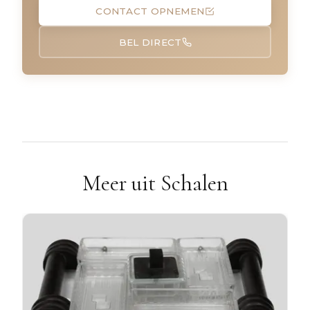
CONTACT OPNEMEN
BEL DIRECT
Meer uit Schalen