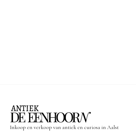
Inkoop en verkoop van antiek en curiosa in Aalst