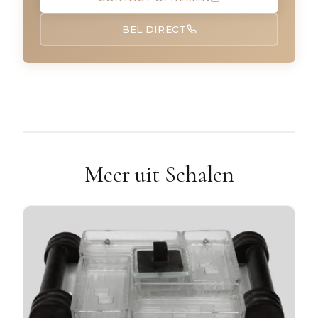
BEL DIRECT
Meer uit Schalen