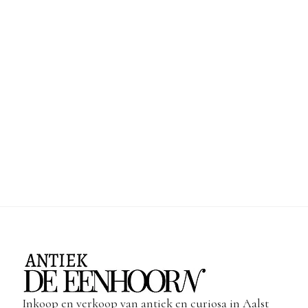
Inkoop en verkoop van antiek en curiosa in Aalst