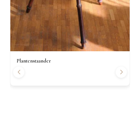
Plantenstaander