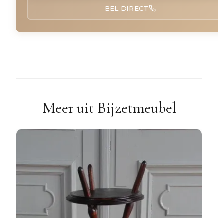
BEL DIRECT
Meer uit Bijzetmeubel