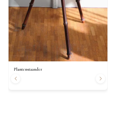
Plantenstaander