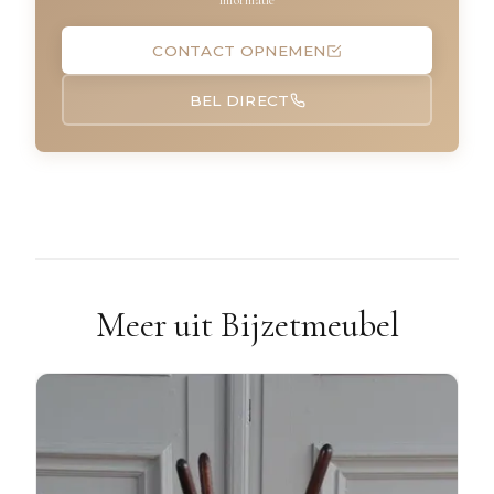
informatie
CONTACT OPNEMEN
BEL DIRECT
Meer uit Bijzetmeubel