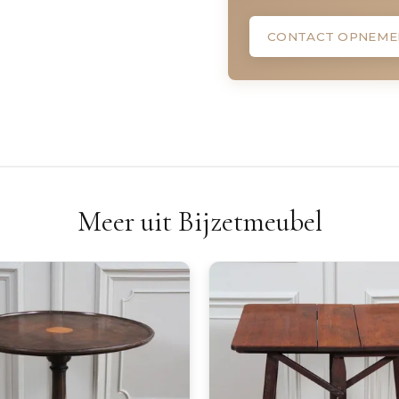
CONTACT OPNEME
Meer uit Bijzetmeubel