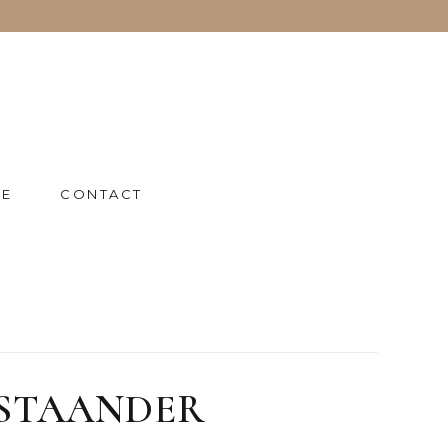
IE
CONTACT
STAANDER