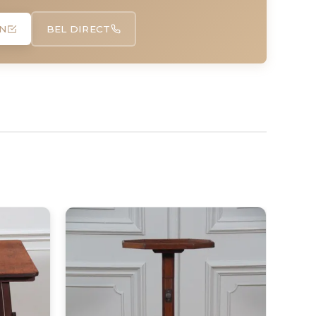
N
BEL DIRECT