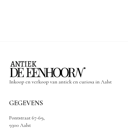
Inkoop en verkoop van antiek en curiosa in Aalst
GEGEVENS
Pontstraat 67-69,
9300 Aalst