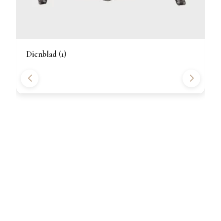
Dienblad (1)