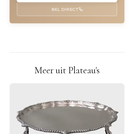
BEL DIRECT
Meer uit Plateau's