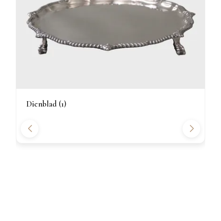
Dienblad (1)