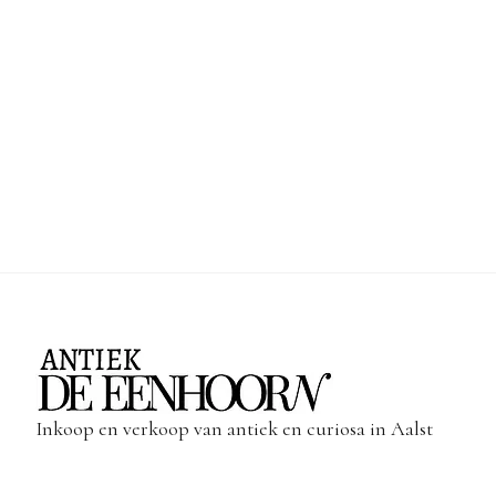
Inkoop en verkoop van antiek en curiosa in Aalst