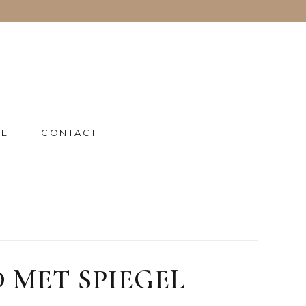
IE
CONTACT
 MET SPIEGEL