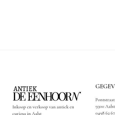
GEGEV
Pontstraat
9300 Aalst
Inkoop en verkoop van antiek en
0498 62 67
curiosa in Aalst