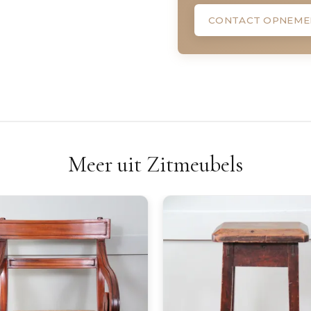
CONTACT OPNEME
Meer uit Zitmeubels