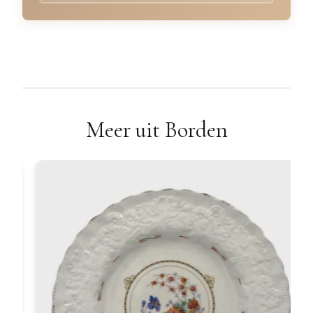
Meer uit Borden