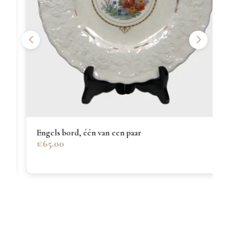
Engels bord, één van een paar
€65.00