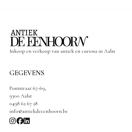
Inkoop en verkoop van antiek en curiosa in Aalst
GEGEVENS
Pontstraat 67-69,
9300 Aalst
0498 62 67 28
info@antiekdeeenhoorn.be