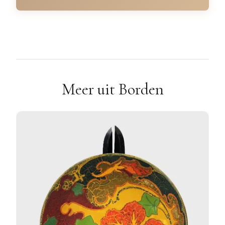
Meer uit Borden