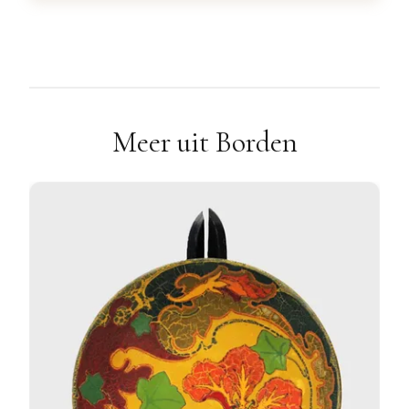
Meer uit Borden