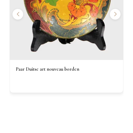
Paar Duitse art nouveau borden