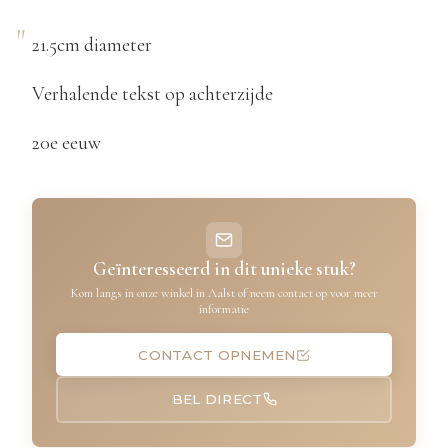
21.5cm diameter
Verhalende tekst op achterzijde
20e eeuw
Geïnteresseerd in dit unieke stuk?
Kom langs in onze winkel in Aalst of neem contact op voor meer
informatie
CONTACT OPNEMEN
BEL DIRECT