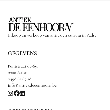
Inkoop en verkoop van antiek en curiosa in Aalst
GEGEVENS
Pontstraat 67-69,
9300 Aalst
0498 62 67 28
info@antiekdeeenhoorn.be