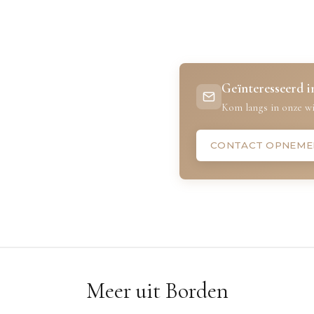
Geïnteresseerd in
Kom langs in onze wi
CONTACT OPNEME
Meer uit Borden