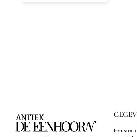
GEGEV
Pontstraat