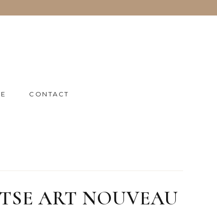
IE
CONTACT
ITSE ART NOUVEAU