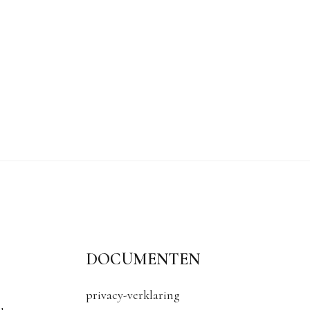
DOCUMENTEN
privacy-verklaring