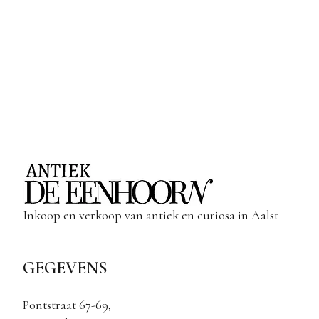
Inkoop en verkoop van antiek en curiosa in Aalst
GEGEVENS
Pontstraat 67-69,