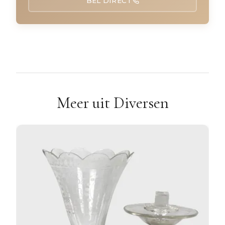
BEL DIRECT
Meer uit Diversen