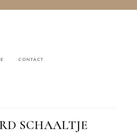
IE
CONTACT
RD SCHAALTJE