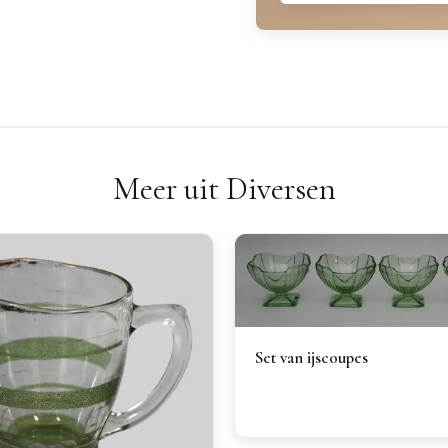
Meer uit Diversen
Set van ijscoupes