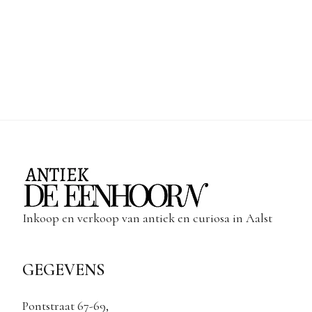
Inkoop en verkoop van antiek en curiosa in Aalst
GEGEVENS
Pontstraat 67-69,