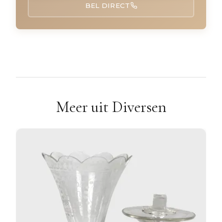
BEL DIRECT
Meer uit Diversen