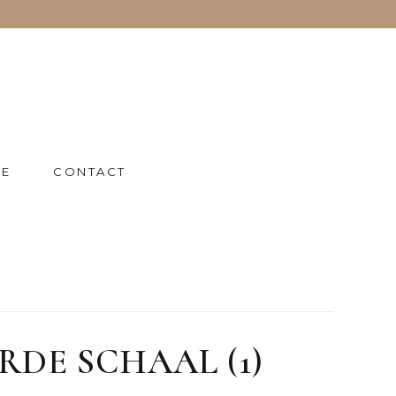
IE
CONTACT
RDE SCHAAL (1)