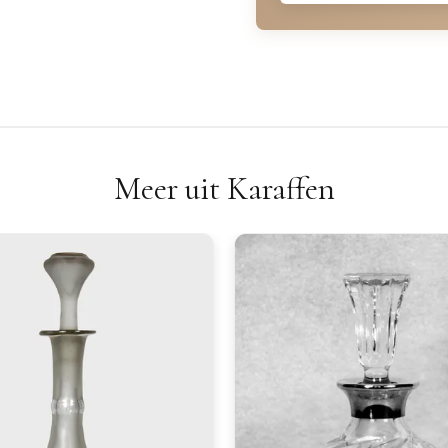
Meer uit Karaffen