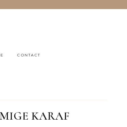
IE
CONTACT
MIGE KARAF