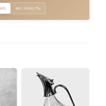
N
BEL DIRECT