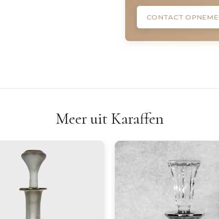
CONTACT OPNEME
Meer uit Karaffen