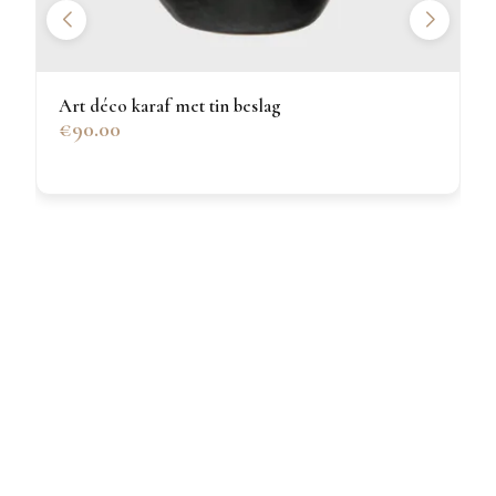
Art déco karaf met tin beslag
€90.00