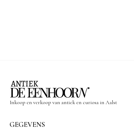
Inkoop en verkoop van antiek en curiosa in Aalst
GEGEVENS