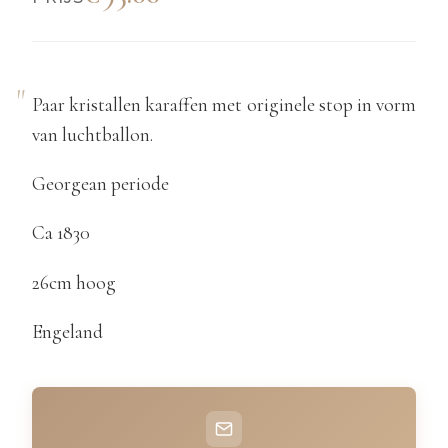
Paar kristallen karaffen met originele stop in vorm
van luchtballon.
Georgean periode
Ca 1830
26cm hoog
Engeland