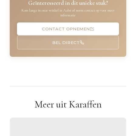
Geïnteresseerd in dit unieke stuk?
Kom langs in onze winkel in Aalst of neem contact op voor meer
informatie
CONTACT OPNEMEN
BEL DIRECT
Meer uit Karaffen