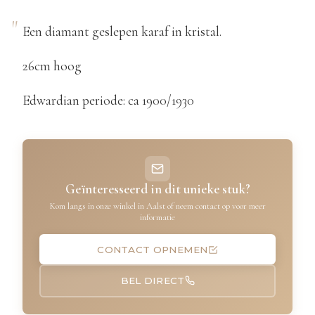
Een diamant geslepen karaf in kristal.
26cm hoog
Edwardian periode: ca 1900/1930
Geïnteresseerd in dit unieke stuk?
Kom langs in onze winkel in Aalst of neem contact op voor meer
informatie
CONTACT OPNEMEN
BEL DIRECT