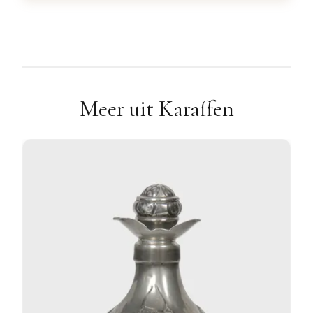
Meer uit Karaffen