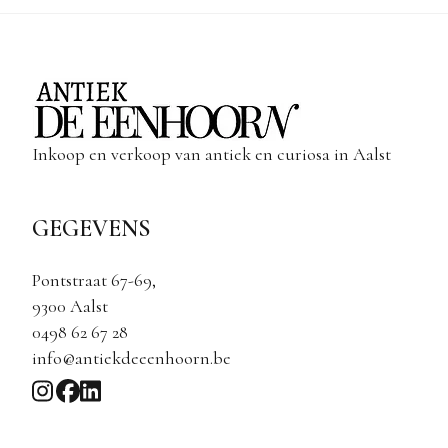
Inkoop en verkoop van antiek en curiosa in Aalst
GEGEVENS
Pontstraat 67-69,
9300 Aalst
0498 62 67 28
info@antiekdeeenhoorn.be