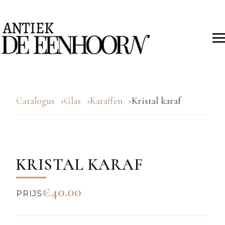
Catalogus
Glas
Karaffen
Kristal karaf
KRISTAL KARAF
€40.00
PRIJS