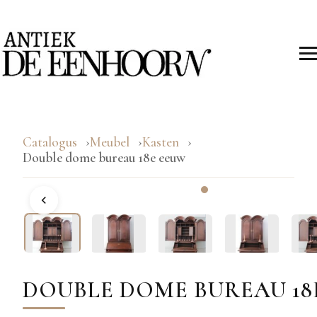
Catalogus
Meubel
Kasten
Double dome bureau 18e eeuw
DOUBLE DOME BUREAU 18