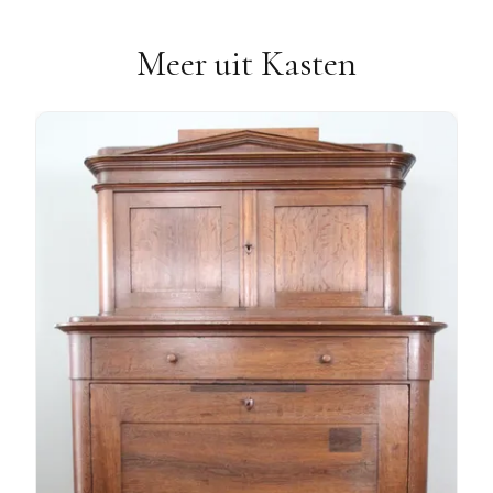
Meer uit Kasten