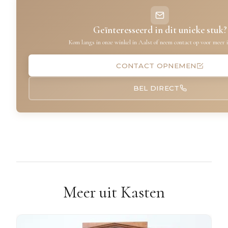
Geïnteresseerd in dit unieke stuk?
Kom langs in onze winkel in Aalst of neem contact op voor meer 
CONTACT OPNEMEN
BEL DIRECT
Meer uit Kasten