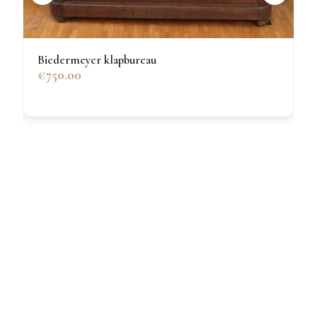
Biedermeyer klapbureau
€750.00