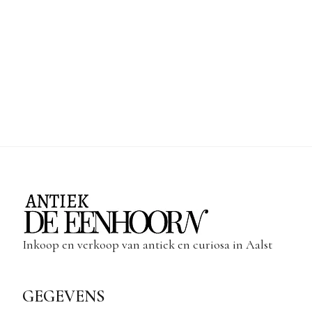
Inkoop en verkoop van antiek en curiosa in Aalst
GEGEVENS