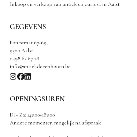
Inkoop en verkoop van antiek en curiosa in Aalst
GEGEVENS
Pontstraat 67-69,
9300 Aalst
0498 62 67 28
info@antiekdeeenhoorn.be
OPENINGSUREN
Di - Za: 14u00-18u00
Andere momenten mogelijk na afspraak