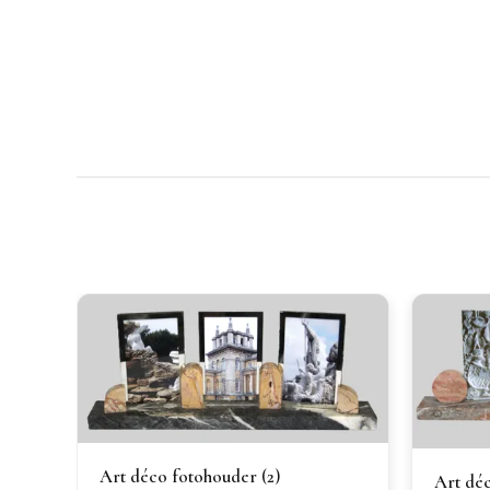
Art déco fotohouder (2)
Art déc