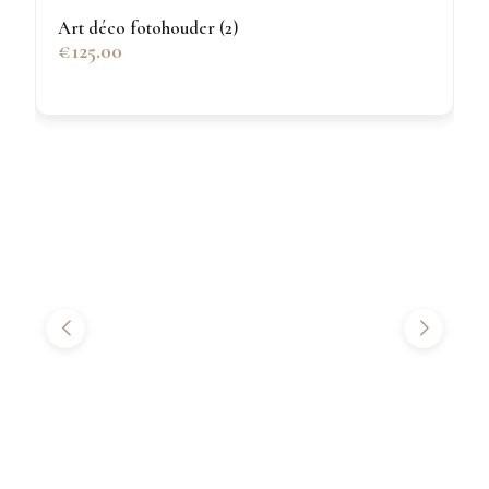
Art déco fotohouder (2)
€125.00