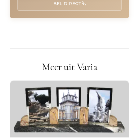
BEL DIRECT
Meer uit Varia