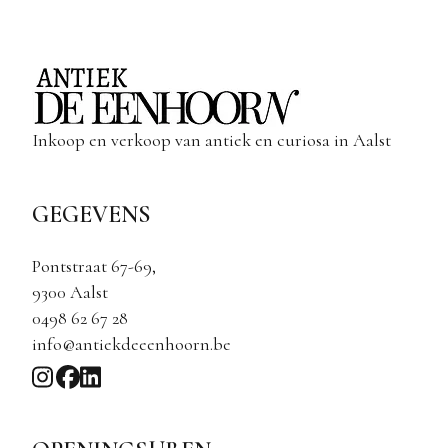
Inkoop en verkoop van antiek en curiosa in Aalst
GEGEVENS
Pontstraat 67-69,
9300 Aalst
0498 62 67 28
info@antiekdeeenhoorn.be