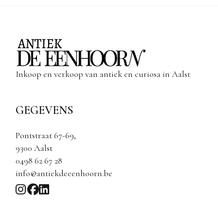
Inkoop en verkoop van antiek en curiosa in Aalst
GEGEVENS
Pontstraat 67-69,
9300 Aalst
0498 62 67 28
info@antiekdeeenhoorn.be