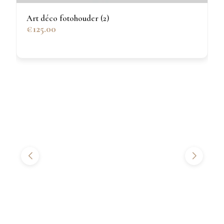
Art déco fotohouder (2)
€125.00