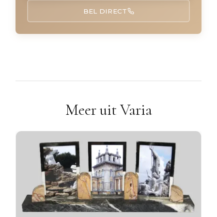
BEL DIRECT
Meer uit Varia