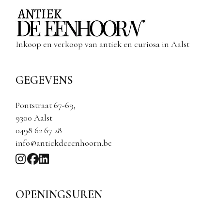
Inkoop en verkoop van antiek en curiosa in Aalst
GEGEVENS
Pontstraat 67-69,
9300 Aalst
0498 62 67 28
info@antiekdeeenhoorn.be
OPENINGSUREN