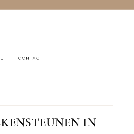
IE
CONTACT
EKENSTEUNEN IN