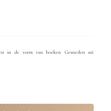
nen in de vorm van boeken. Gesneden uit