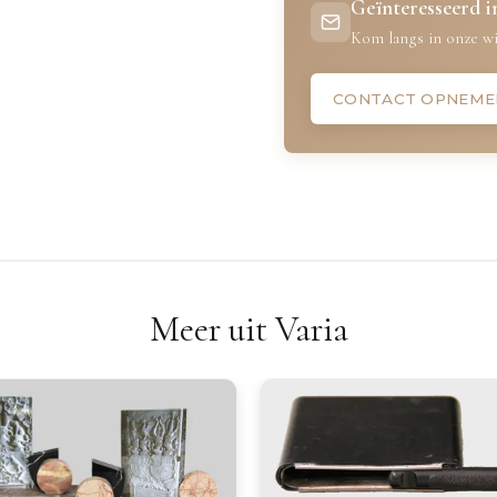
Geïnteresseerd in
Kom langs in onze wi
CONTACT OPNEME
Meer uit Varia