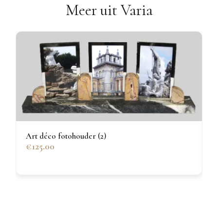
Meer uit Varia
Art déco fotohouder (2)
€125.00