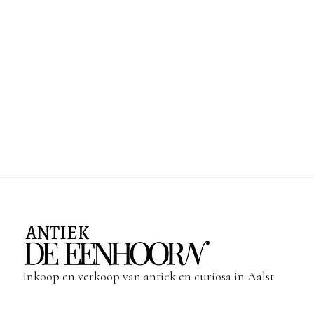
Inkoop en verkoop van antiek en curiosa in Aalst