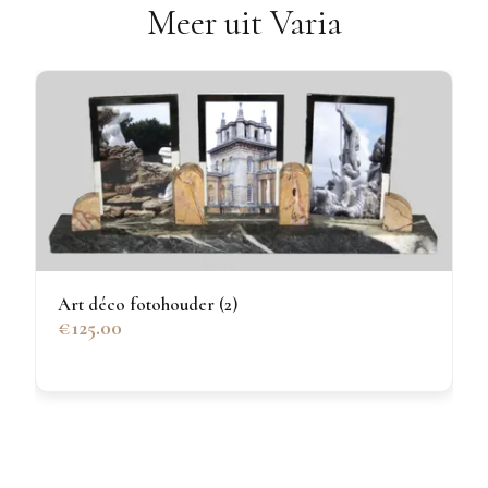
Meer uit Varia
Art déco fotohouder (2)
€125.00