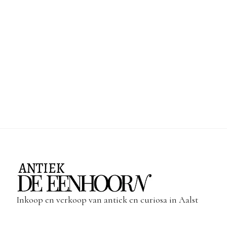
Inkoop en verkoop van antiek en curiosa in Aalst