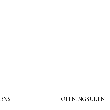
ENS
OPENINGSUREN