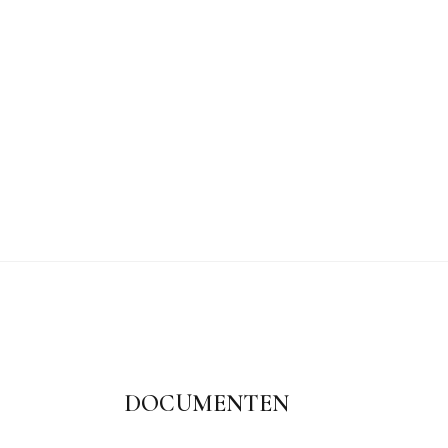
DOCUMENTEN