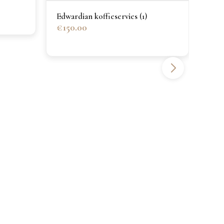
Edwardian koffieservies (1)
€150.00