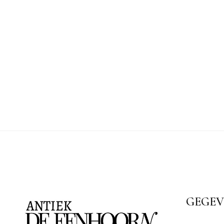
GEGEV